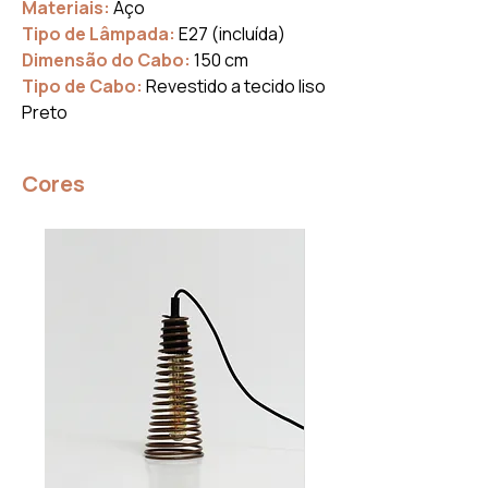
Materiais:
Aço
Tipo de Lâmpada:
E27 (incluída)
Dimensão do Cabo:
150 cm
Tipo de Cabo:
Revestido a tecido liso
Preto
Cores