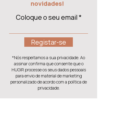
novidades!
Coloque o seu email
Registar-se
*Nós respeitamos a sua privacidade. Ao
assinar confirma que consente que o
HUGIR processe os seus dados pessoais
para envio de material de marketing
personalizado de acordo com a política de
privacidade.
Também pode gostar