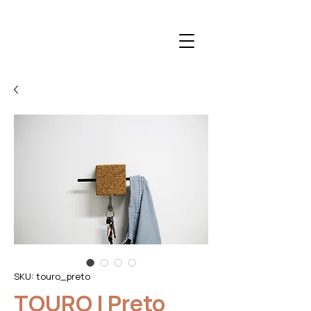
SKU: touro_preto
TOURO | Preto