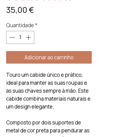
Preço
35,00 €
Quantidade
*
Adicionar ao carrinho
Touro um cabide único e prático,
ideal para manter as suas roupas e
as suas chaves sempre à mão. Este
cabide combina materiais naturais e
um design elegante.
Composto por dois suportes de
metal de cor preta para pendurar as