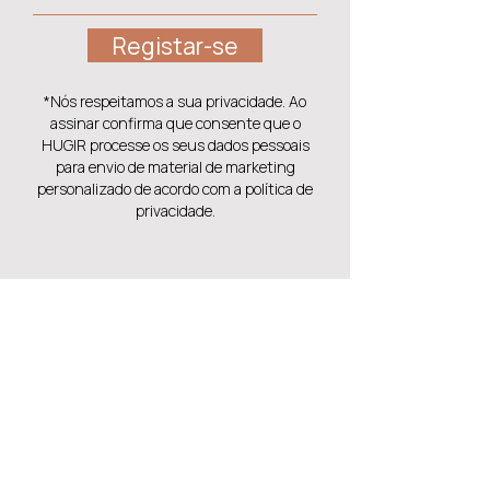
Registar-se
*Nós respeitamos a sua privacidade. Ao
assinar confirma que consente que o
HUGIR processe os seus dados pessoais
para envio de material de marketing
personalizado de acordo com a política de
privacidade.
Também pode gostar