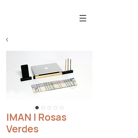
IMAN | Rosas
Verdes