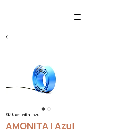
SKU: amonita_azul
AMONITA | Azul