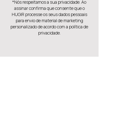
*Nós respeitamos a sua privacidade. Ao
assinar confirma que consente que o
HUGIR processe os seus dados pessoais
para envio de material de marketing
personalizado de acordo com a política de
privacidade.
Também pode gostar